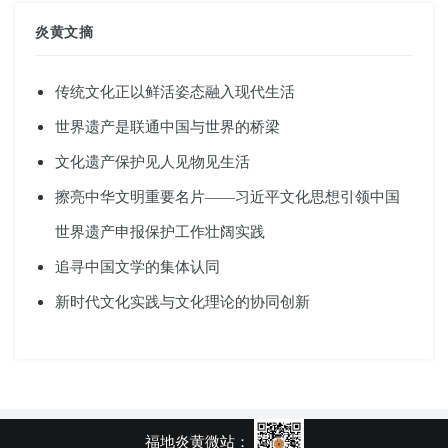
炎黄文摘
传统文化正以鲜活姿态融入现代生活
世界遗产是联通中国与世界的桥梁
文化遗产保护见人见物见生活
擦亮中华文明重要名片——习近平文化思想引领中国
世界遗产申报保护工作壮阔实践
追寻中国文学的集体认同
新时代文化实践与文化理论的协同创新
福地炎黄微站：