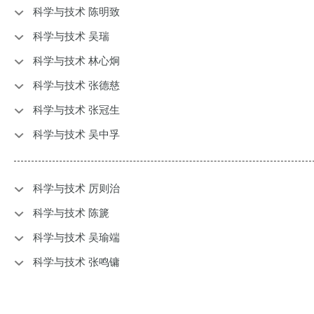
科学与技术 陈明致
科学与技术 吴瑞
科学与技术 林心炯
科学与技术 张德慈
科学与技术 张冠生
科学与技术 吴中孚
科学与技术 厉则治
科学与技术 陈篪
科学与技术 吴瑜端
科学与技术 张鸣镛