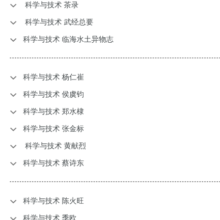
科学与技术 茶录
科学与技术 武经总要
科学与技术 临海水土异物志
科学与技术 杨仁崔
科学与技术 侯虞钧
科学与技术 郑水棣
科学与技术 张金标
科学与技术 黄献烈
科学与技术 蔡诗东
科学与技术 陈火旺
科学与技术 季欧