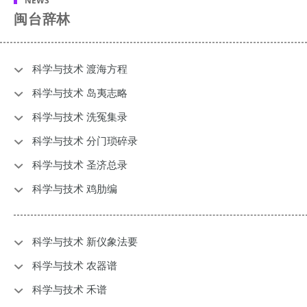
NEWS
闽台辞林
科学与技术 渡海方程
科学与技术 岛夷志略
科学与技术 洗冤集录
科学与技术 分门琐碎录
科学与技术 圣济总录
科学与技术 鸡肋编
科学与技术 新仪象法要
科学与技术 农器谱
科学与技术 禾谱