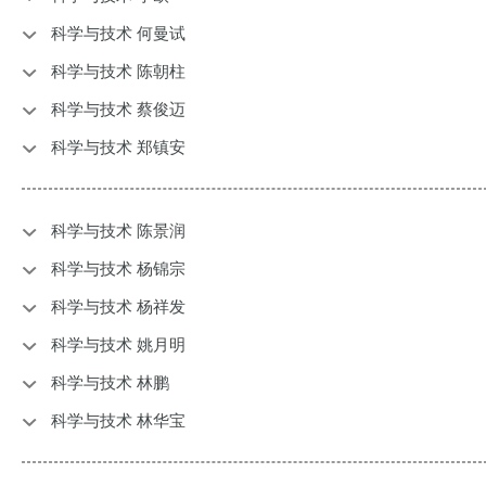
科学与技术 何曼试
科学与技术 陈朝柱
科学与技术 蔡俊迈
科学与技术 郑镇安
科学与技术 陈景润
科学与技术 杨锦宗
科学与技术 杨祥发
科学与技术 姚月明
科学与技术 林鹏
科学与技术 林华宝