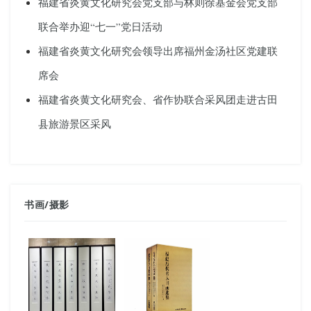
福建省炎黄文化研究会党支部与林则徐基金会党支部
联合举办迎“七一”党日活动
福建省炎黄文化研究会领导出席福州金汤社区党建联
席会
福建省炎黄文化研究会、省作协联合采风团走进古田
县旅游景区采风
书画
/
摄影