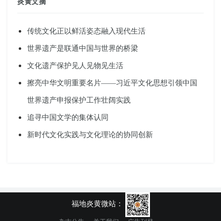
炎黄文摘
传统文化正以鲜活姿态融入现代生活
世界遗产是联通中国与世界的桥梁
文化遗产保护见人见物见生活
擦亮中华文明重要名片——习近平文化思想引领中国
世界遗产申报保护工作壮阔实践
追寻中国文学的集体认同
新时代文化实践与文化理论的协同创新
福地炎黄微站：