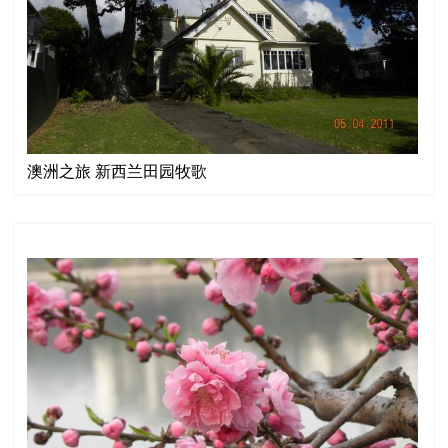
澳洲之旅 新西兰田园牧歌