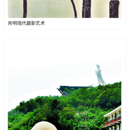
肖明现代摄影艺术