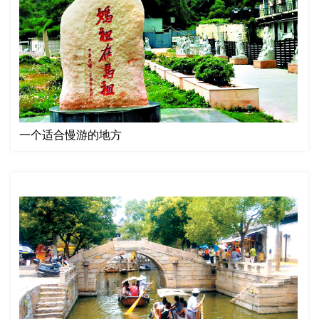
一个适合慢游的地方