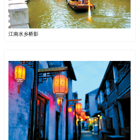
江南水乡桥影