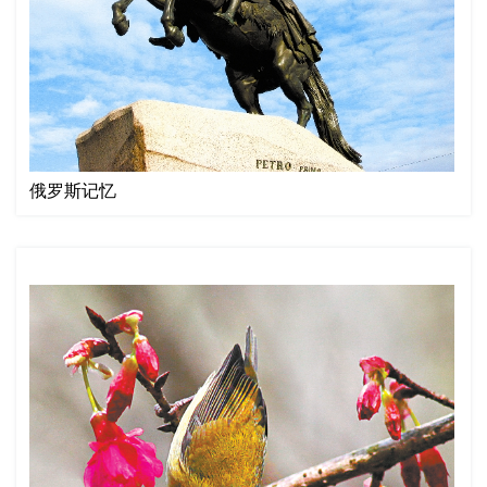
俄罗斯记忆