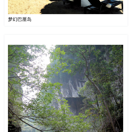
梦幻巴厘岛