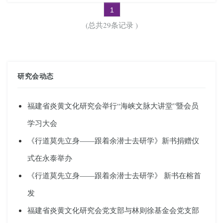
1
(总共29条记录 )
研究会动态
福建省炎黄文化研究会举行“海峡文脉大讲堂”暨会员
学习大会
《行道莫先立身——跟着余潜士去研学》新书捐赠仪
式在永泰举办
《行道莫先立身——跟着余潜士去研学》 新书在榕首
发
福建省炎黄文化研究会党支部与林则徐基金会党支部