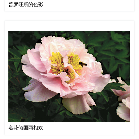
普罗旺斯的色彩
名花倾国两相欢