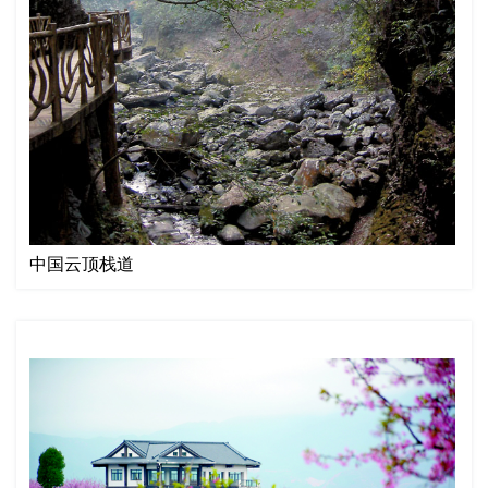
中国云顶栈道