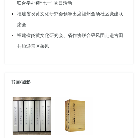
联合举办迎“七一”党日活动
福建省炎黄文化研究会领导出席福州金汤社区党建联
席会
福建省炎黄文化研究会、省作协联合采风团走进古田
县旅游景区采风
书画
/
摄影