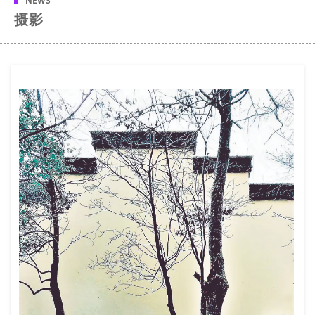
NEWS
摄影