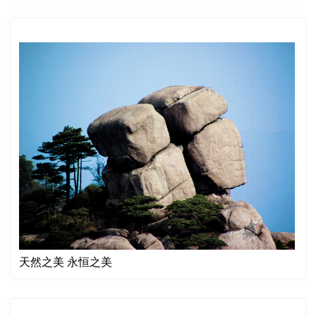
天然之美 永恒之美