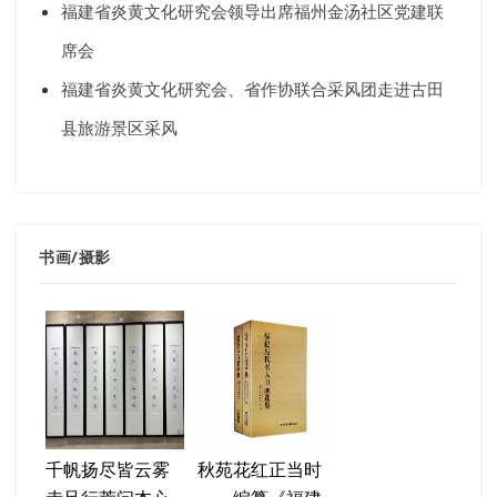
福建省炎黄文化研究会领导出席福州金汤社区党建联
席会
福建省炎黄文化研究会、省作协联合采风团走进古田
县旅游景区采风
书画
/
摄影
千帆扬尽皆云雾
秋苑花红正当时