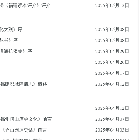
定榔《福建读本评介》评介
2025年05月12日
文化大观》序
2025年05月08日
化丛书》序
2025年05月08日
南沿海抗倭集》序
2025年04月29日
2025年04月26日
2025年04月17日
—《福建都城隍庙志》概述
2025年04月12日
2025年04月12日
—《福州闽山庙会文化》前言
2025年04月07日
——《仓山园庐史话》前言
2025年04月03日