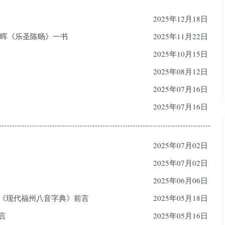
2025年12月18日
朝晖《乐圣陈旸》一书
2025年11月22日
2025年10月15日
2025年08月12日
2025年07月16日
2025年07月16日
2025年07月02日
2025年07月02日
2025年06月06日
—《现代福州八音字典》前言
2025年05月18日
言
2025年05月16日