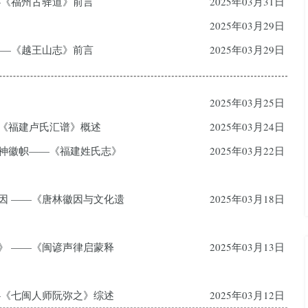
——《福州古驿道》前言
2025年03月31日
2025年03月29日
 ——《越王山志》前言
2025年03月29日
2025年03月25日
—《福建卢氏汇谱》概述
2025年03月24日
精神徽帜——《福建姓氏志》
2025年03月22日
徽因 ——《唐林徽因与文化遗
2025年03月18日
蒙》 ——《闽谚声律启蒙释
2025年03月13日
——《七闽人师阮弥之》综述
2025年03月12日