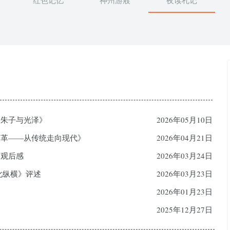
红色记忆
神州游屐
夜读札记
《朱子与光泽》
2026年05月10日
变革——从传统走向现代》
2026年04月21日
》观后感
2026年03月24日
化纵横》评述
2026年03月23日
2026年01月23日
2025年12月27日