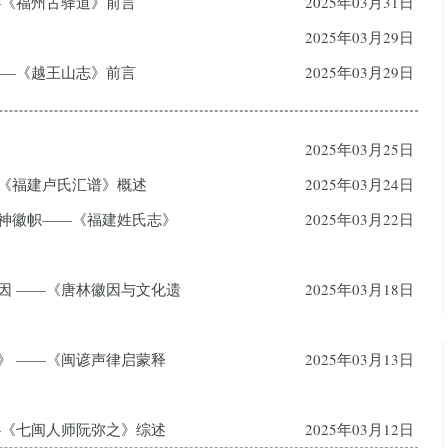
——《福州古驿道》前言
2025年03月31日
2025年03月29日
 ——《越王山志》前言
2025年03月29日
2025年03月25日
—《福建卢氏汇谱》概述
2025年03月24日
精神徽帜——《福建姓氏志》
2025年03月22日
徽因 ——《唐林徽因与文化遗
2025年03月18日
蒙》 ——《闽谚声律启蒙释
2025年03月13日
——《七闽人师阮弥之》综述
2025年03月12日