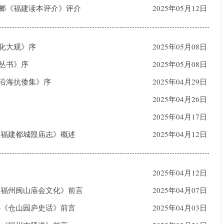
定榔《福建读本评介》评介
2025年05月12日
文化大观》序
2025年05月08日
化丛书》序
2025年05月08日
南沿海抗倭集》序
2025年04月29日
2025年04月26日
2025年04月17日
—《福建都城隍庙志》概述
2025年04月12日
2025年04月12日
—《福州闽山庙会文化》前言
2025年04月07日
——《仓山园庐史话》前言
2025年04月03日