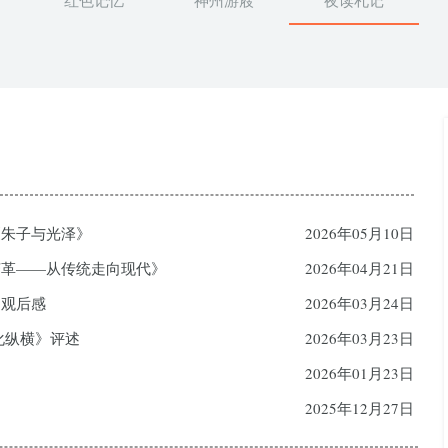
红色记忆
神州游屐
夜读札记
《朱子与光泽》
2026年05月10日
变革——从传统走向现代》
2026年04月21日
》观后感
2026年03月24日
化纵横》评述
2026年03月23日
2026年01月23日
2025年12月27日