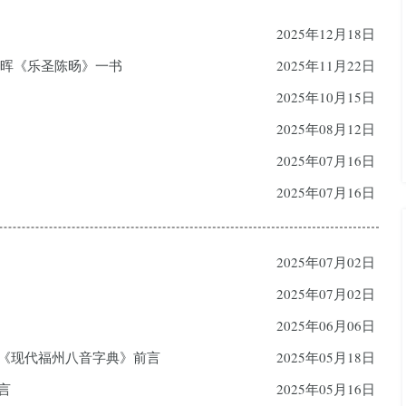
2025年12月18日
朝晖《乐圣陈旸》一书
2025年11月22日
2025年10月15日
2025年08月12日
2025年07月16日
2025年07月16日
2025年07月02日
2025年07月02日
2025年06月06日
—《现代福州八音字典》前言
2025年05月18日
言
2025年05月16日