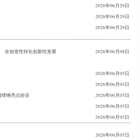
2026年06月29日
2026年06月29日
2026年06月29日
” 在创造性转化创新性发展
2026年06月08日
2026年06月05日
2026年06月05日
履铿锵亮点纷呈
2026年06月05日
2026年06月05日
2026年06月05日
2026年06月05日