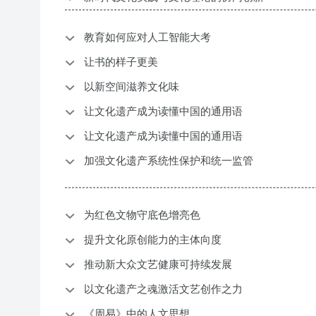
教育如何应对人工智能大考
让书的样子更美
以新空间滋养文化味
让文化遗产成为读懂中国的通用语
让文化遗产成为读懂中国的通用语
加强文化遗产系统性保护和统一监管
为红色文物守底色增亮色
提升文化原创能力的主体向度
推动新大众文艺健康可持续发展
以文化遗产之魂激活文艺创作之力
《周易》中的人文思想