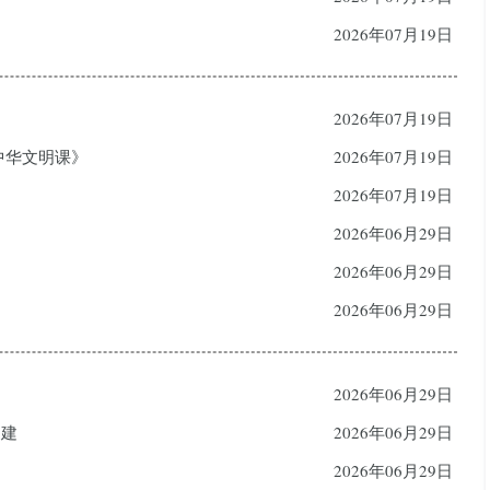
2026年07月19日
2026年07月19日
中华文明课》
2026年07月19日
2026年07月19日
2026年06月29日
2026年06月29日
2026年06月29日
2026年06月29日
构建
2026年06月29日
2026年06月29日