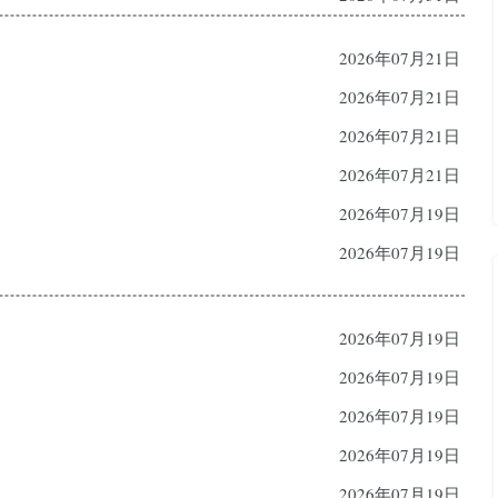
2026年07月21日
2026年07月21日
2026年07月21日
2026年07月21日
2026年07月19日
2026年07月19日
2026年07月19日
2026年07月19日
2026年07月19日
2026年07月19日
2026年07月19日