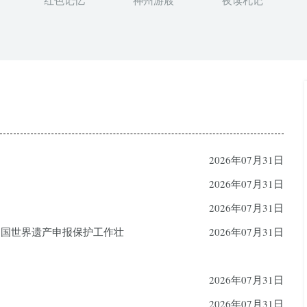
红色记忆
神州游屐
夜读札记
2026年07月31日
2026年07月31日
2026年07月31日
中国世界遗产申报保护工作壮
2026年07月31日
2026年07月31日
2026年07月31日