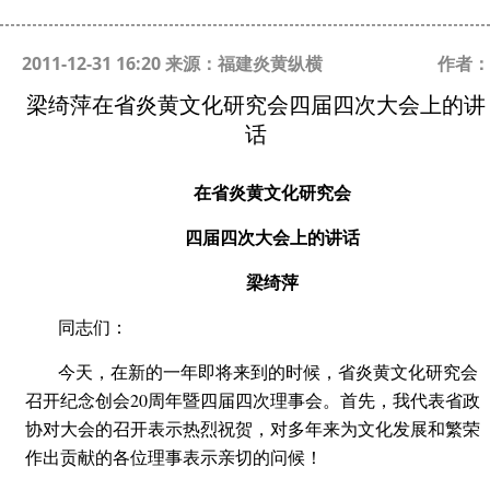
2011-12-31 16:20 来源：福建炎黄纵横
作者：
梁绮萍在省炎黄文化研究会四届四次大会上的讲
话
在省炎黄文化研究会
四届四次大会上的讲话
梁绮萍
同志们：
今天，在新的一年即将来到的时候，省炎黄文化研究会
召开纪念创会20周年暨四届四次理事会。首先，我代表省政
协对大会的召开表示热烈祝贺，对多年来为文化发展和繁荣
作出贡献的各位理事表示亲切的问候！