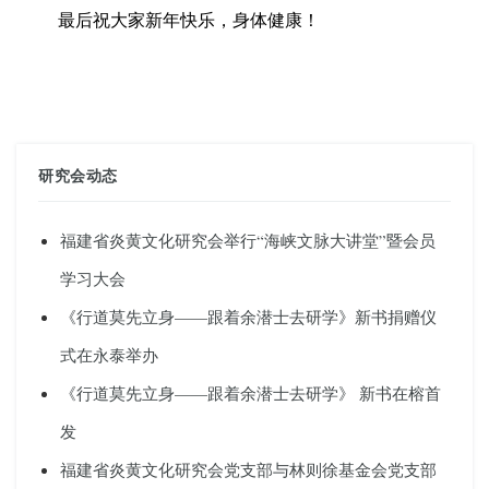
最后祝大家新年快乐，身体健康！
研究会动态
福建省炎黄文化研究会举行“海峡文脉大讲堂”暨会员
学习大会
《行道莫先立身——跟着余潜士去研学》新书捐赠仪
式在永泰举办
《行道莫先立身——跟着余潜士去研学》 新书在榕首
发
福建省炎黄文化研究会党支部与林则徐基金会党支部