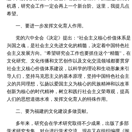
机遇，研究会工作一定会再上一个新台阶。这里，我提几点
希望。
一、要进一步发挥文化育人作用。
党的六中全会《决定》提出：“社会主义核心价值体系是
兴国之魂，是社会主义先进文化的精髓，决定着中国特色社
会主义发展方向。”希望研究会工作也要抓住这个“精髓”，在
文化研究、文化传播和文艺创作以及文化交流领域都要贯穿
社会主义核心价值体系建设，以科学的理论和生动形象来引
导人们，坚持马克思主义的基本原理，坚持中国特色社会主
义的共同理想，弘扬以爱国主义为核心的民族精神和以改革
创新为核心的时代精神，树立和践行社会主义荣辱观，提高
人们的思想道德水准，发挥文化育人的特殊作用。
二、要为福建的文化建设多做贡献。
多年来，研究会在学术研究取得不少成果，出版了多部
学术研究专集，对台进行学术交流，现在又在组织编撰《闽