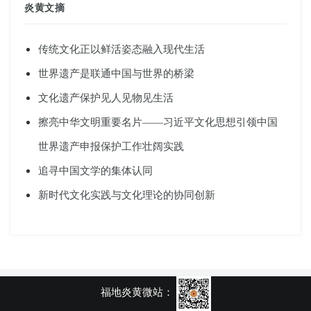
炎黄文摘
传统文化正以鲜活姿态融入现代生活
世界遗产是联通中国与世界的桥梁
文化遗产保护见人见物见生活
擦亮中华文明重要名片——习近平文化思想引领中国
世界遗产申报保护工作壮阔实践
追寻中国文学的集体认同
新时代文化实践与文化理论的协同创新
福地炎黄微站：