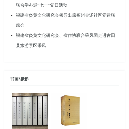
联合举办迎“七一”党日活动
福建省炎黄文化研究会领导出席福州金汤社区党建联
席会
福建省炎黄文化研究会、省作协联合采风团走进古田
县旅游景区采风
书画
/
摄影