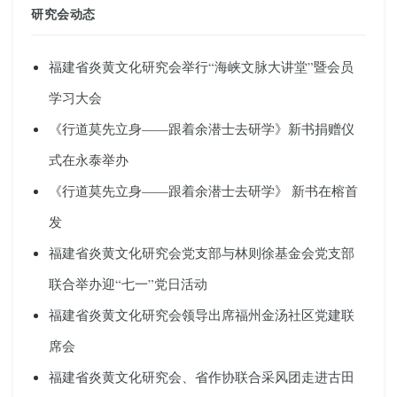
研究会动态
福建省炎黄文化研究会举行“海峡文脉大讲堂”暨会员
学习大会
《行道莫先立身——跟着余潜士去研学》新书捐赠仪
式在永泰举办
《行道莫先立身——跟着余潜士去研学》 新书在榕首
发
福建省炎黄文化研究会党支部与林则徐基金会党支部
联合举办迎“七一”党日活动
福建省炎黄文化研究会领导出席福州金汤社区党建联
席会
福建省炎黄文化研究会、省作协联合采风团走进古田