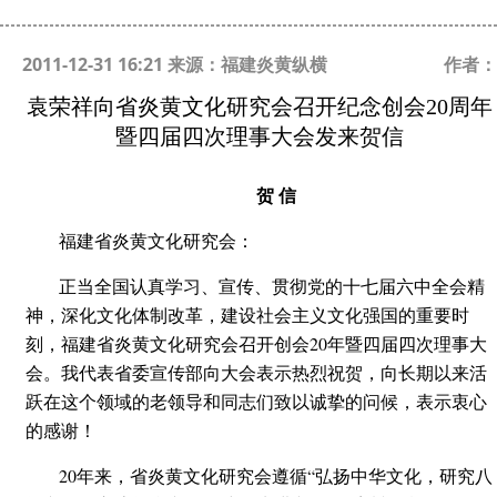
2011-12-31 16:21 来源：福建炎黄纵横
作者：
袁荣祥向省炎黄文化研究会召开纪念创会20周年
暨四届四次理事大会发来贺信
贺 信
福建省炎黄文化研究会：
正当全国认真学习、宣传、贯彻党的十七届六中全会精
神，深化文化体制改革，建设社会主义文化强国的重要时
刻，福建省炎黄文化研究会召开创会20年暨四届四次理事大
会。我代表省委宣传部向大会表示热烈祝贺，向长期以来活
跃在这个领域的老领导和同志们致以诚挚的问候，表示衷心
的感谢！
20年来，省炎黄文化研究会遵循“弘扬中华文化，研究八