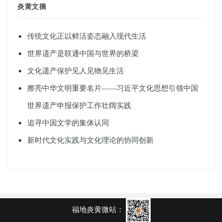
炎黄文摘
传统文化正以鲜活姿态融入现代生活
世界遗产是联通中国与世界的桥梁
文化遗产保护见人见物见生活
擦亮中华文明重要名片——习近平文化思想引领中国
世界遗产申报保护工作壮阔实践
追寻中国文学的集体认同
新时代文化实践与文化理论的协同创新
福地炎黄微站：