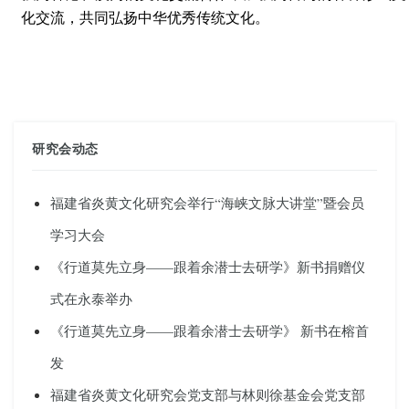
化交流，共同弘扬中华优秀传统文化。
研究会动态
福建省炎黄文化研究会举行“海峡文脉大讲堂”暨会员
学习大会
《行道莫先立身——跟着余潜士去研学》新书捐赠仪
式在永泰举办
《行道莫先立身——跟着余潜士去研学》 新书在榕首
发
福建省炎黄文化研究会党支部与林则徐基金会党支部