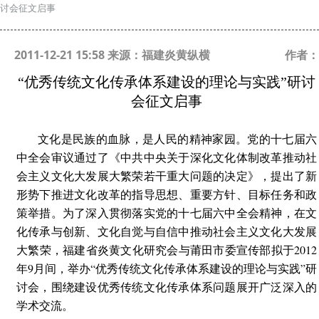
讨会征文启事
2011-12-21 15:58 来源：福建炎黄纵横
作者：
“优秀传统文化传承体系建设的理论与实践”研讨
会征文启事
文化是民族的血脉，是人民的精神家园。党的十七届六
中全会审议通过了《中共中央关于深化文化体制改革推动社
会主义文化大发展大繁荣若干重大问题的决定》，提出了新
形势下推进文化改革的指导思想、重要方针、目标任务和政
策举措。为了深入贯彻落实党的十七届六中全会精神，在文
化传承与创新、文化自觉与自信中推动社会主义文化大发展
大繁荣，福建省炎黄文化研究会与莆田市委宣传部拟于2012
年9月间，举办“优秀传统文化传承体系建设的理论与实践”研
讨会，围绕建设优秀传统文化传承体系问题展开广泛深入的
学术交流。