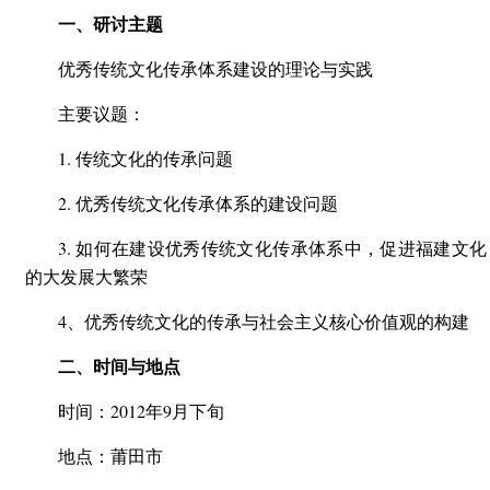
一、研讨主题
优秀传统文化传承体系建设的理论与实践
主要议题：
1. 传统文化的传承问题
2. 优秀传统文化传承体系的建设问题
3. 如何在建设优秀传统文化传承体系中，促进福建文化
的大发展大繁荣
4、优秀传统文化的传承与社会主义核心价值观的构建
二、时间与地点
时间：2012年9月下旬
地点：莆田市