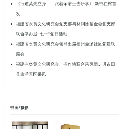
《行道莫先立身——跟着余潜士去研学》 新书在榕首
发
福建省炎黄文化研究会党支部与林则徐基金会党支部
联合举办迎“七一”党日活动
福建省炎黄文化研究会领导出席福州金汤社区党建联
席会
福建省炎黄文化研究会、省作协联合采风团走进古田
县旅游景区采风
书画
/
摄影