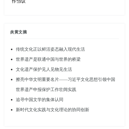
作刍议
炎黄文摘
传统文化正以鲜活姿态融入现代生活
世界遗产是联通中国与世界的桥梁
文化遗产保护见人见物见生活
擦亮中华文明重要名片——习近平文化思想引领中国
世界遗产申报保护工作壮阔实践
追寻中国文学的集体认同
新时代文化实践与文化理论的协同创新