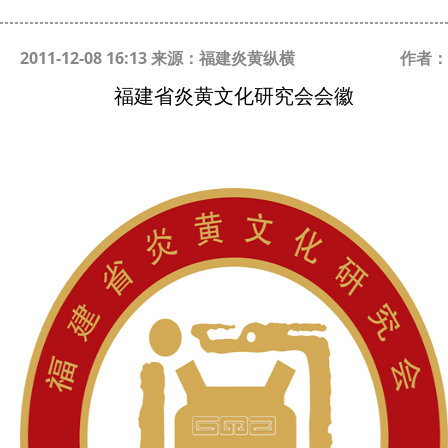
2011-12-08 16:13 来源：福建炎黄纵横
作者：
福建省炎黄文化研究会会徽