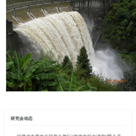
研究会动态