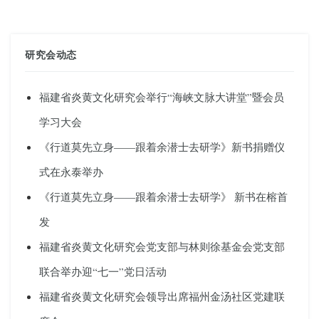
研究会动态
福建省炎黄文化研究会举行“海峡文脉大讲堂”暨会员
学习大会
《行道莫先立身——跟着余潜士去研学》新书捐赠仪
式在永泰举办
《行道莫先立身——跟着余潜士去研学》 新书在榕首
发
福建省炎黄文化研究会党支部与林则徐基金会党支部
联合举办迎“七一”党日活动
福建省炎黄文化研究会领导出席福州金汤社区党建联