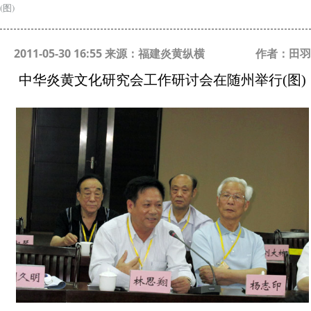
(图)
2011-05-30 16:55 来源：福建炎黄纵横
作者：田羽
中华炎黄文化研究会工作研讨会在随州举行(图)