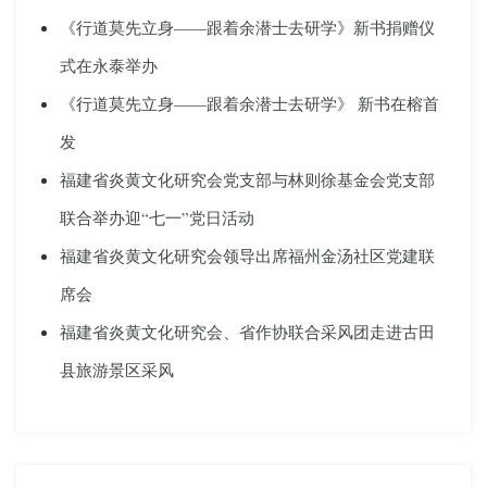
《行道莫先立身——跟着余潜士去研学》新书捐赠仪
式在永泰举办
《行道莫先立身——跟着余潜士去研学》 新书在榕首
发
福建省炎黄文化研究会党支部与林则徐基金会党支部
联合举办迎“七一”党日活动
福建省炎黄文化研究会领导出席福州金汤社区党建联
席会
福建省炎黄文化研究会、省作协联合采风团走进古田
县旅游景区采风