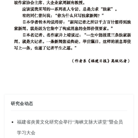
研究会动态
福建省炎黄文化研究会举行“海峡文脉大讲堂”暨会员
学习大会