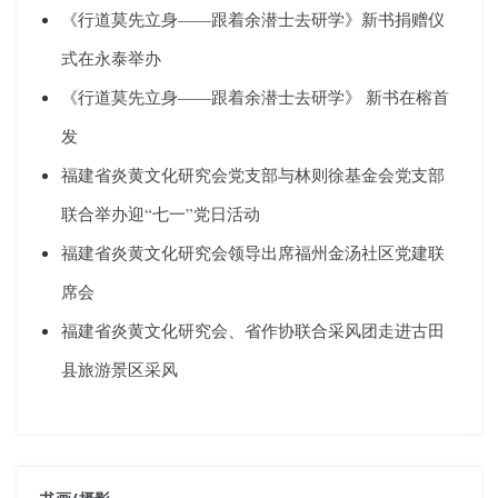
《行道莫先立身——跟着余潜士去研学》新书捐赠仪
式在永泰举办
《行道莫先立身——跟着余潜士去研学》 新书在榕首
发
福建省炎黄文化研究会党支部与林则徐基金会党支部
联合举办迎“七一”党日活动
福建省炎黄文化研究会领导出席福州金汤社区党建联
席会
福建省炎黄文化研究会、省作协联合采风团走进古田
县旅游景区采风