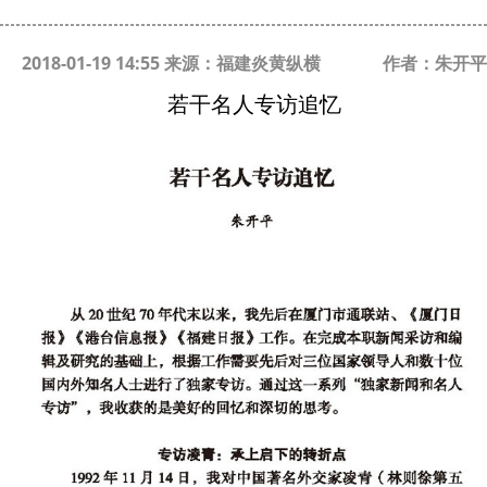
2018-01-19 14:55 来源：福建炎黄纵横
作者：朱开平
若干名人专访追忆