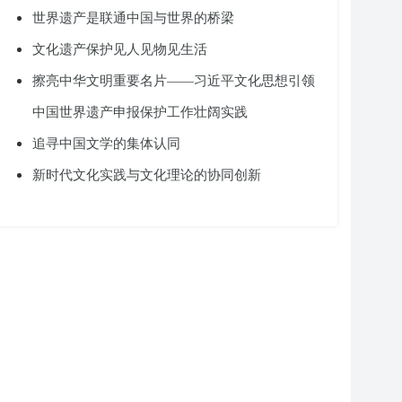
世界遗产是联通中国与世界的桥梁
文化遗产保护见人见物见生活
擦亮中华文明重要名片——习近平文化思想引领
中国世界遗产申报保护工作壮阔实践
追寻中国文学的集体认同
新时代文化实践与文化理论的协同创新