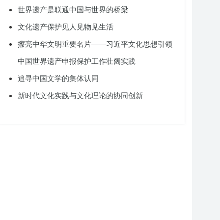
世界遗产是联通中国与世界的桥梁
文化遗产保护见人见物见生活
擦亮中华文明重要名片——习近平文化思想引领
中国世界遗产申报保护工作壮阔实践
追寻中国文学的集体认同
新时代文化实践与文化理论的协同创新