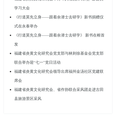
学习大会
《行道莫先立身——跟着余潜士去研学》新书捐赠仪
式在永泰举办
《行道莫先立身——跟着余潜士去研学》 新书在榕首
发
福建省炎黄文化研究会党支部与林则徐基金会党支部
联合举办迎“七一”党日活动
福建省炎黄文化研究会领导出席福州金汤社区党建联
席会
福建省炎黄文化研究会、省作协联合采风团走进古田
县旅游景区采风