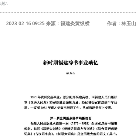
琐忆
2023-02-16 09:25 来源：福建炎黄纵横
作者：林玉山