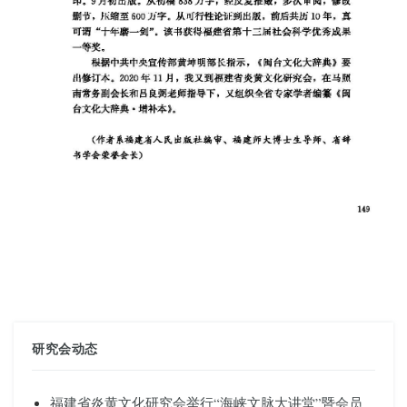
研究会动态
福建省炎黄文化研究会举行“海峡文脉大讲堂”暨会员