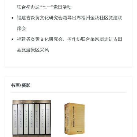
联合举办迎“七一”党日活动
福建省炎黄文化研究会领导出席福州金汤社区党建联
席会
福建省炎黄文化研究会、省作协联合采风团走进古田
县旅游景区采风
书画
/
摄影