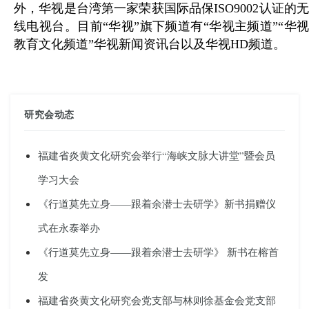
外，华视是台湾第一家荣获国际品保ISO9002认证的无
线电视台。目前“华视”旗下频道有“华视主频道”“华视
教育文化频道”华视新闻资讯台以及华视HD频道。
研究会动态
福建省炎黄文化研究会举行“海峡文脉大讲堂”暨会员
学习大会
《行道莫先立身——跟着余潜士去研学》新书捐赠仪
式在永泰举办
《行道莫先立身——跟着余潜士去研学》 新书在榕首
发
福建省炎黄文化研究会党支部与林则徐基金会党支部