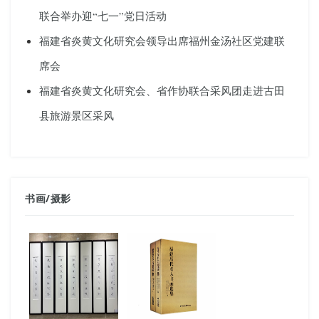
联合举办迎“七一”党日活动
福建省炎黄文化研究会领导出席福州金汤社区党建联
席会
福建省炎黄文化研究会、省作协联合采风团走进古田
县旅游景区采风
书画
/
摄影