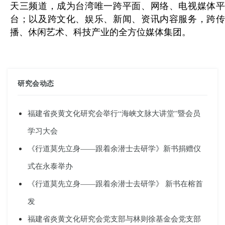
天三频道，成为台湾唯一跨平面、网络、电视媒体平
台；以及跨文化、娱乐、新闻、资讯内容服务，跨传
播、休闲艺术、科技产业的全方位媒体集团。
研究会动态
福建省炎黄文化研究会举行“海峡文脉大讲堂”暨会员
学习大会
《行道莫先立身——跟着余潜士去研学》新书捐赠仪
式在永泰举办
《行道莫先立身——跟着余潜士去研学》 新书在榕首
发
福建省炎黄文化研究会党支部与林则徐基金会党支部