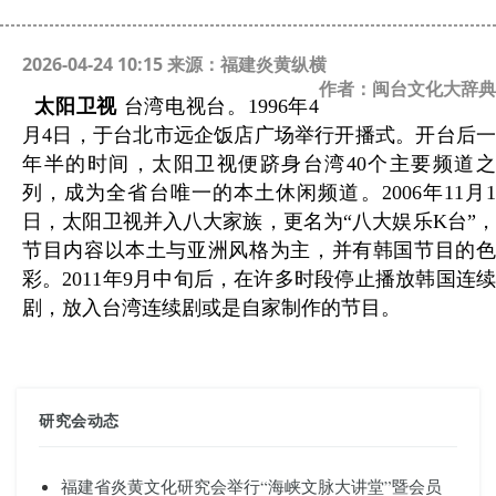
2026-04-24 10:15 来源：福建炎黄纵横
作者：闽台文化大辞典
太阳卫视
台湾电视台。1996年4
月4日，于台北市远企饭店广场举行开播式。开台后一
年半的时间，太阳卫视便跻身台湾40个主要频道之
列，成为全省台唯一的本土休闲频道。2006年11月1
日，太阳卫视并入八大家族，更名为“八大娱乐K台”，
节目内容以本土与亚洲风格为主，并有韩国节目的色
彩。2011年9月中旬后，在许多时段停止播放韩国连续
剧，放入台湾连续剧或是自家制作的节目。
研究会动态
福建省炎黄文化研究会举行“海峡文脉大讲堂”暨会员