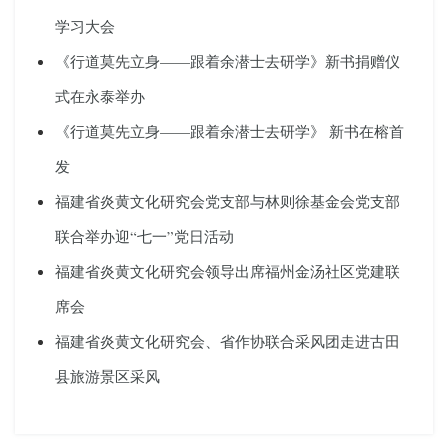
学习大会
《行道莫先立身——跟着余潜士去研学》新书捐赠仪
式在永泰举办
《行道莫先立身——跟着余潜士去研学》 新书在榕首
发
福建省炎黄文化研究会党支部与林则徐基金会党支部
联合举办迎“七一”党日活动
福建省炎黄文化研究会领导出席福州金汤社区党建联
席会
福建省炎黄文化研究会、省作协联合采风团走进古田
县旅游景区采风