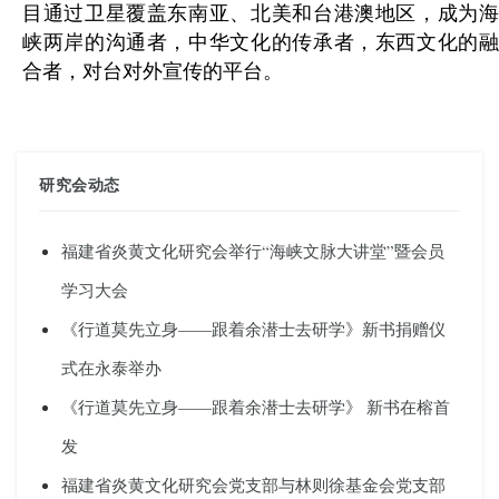
目通过卫星覆盖东南亚、北美和台港澳地区，成为海
峡两岸的沟通者，中华文化的传承者，东西文化的融
合者，对台对外宣传的平台。
研究会动态
福建省炎黄文化研究会举行“海峡文脉大讲堂”暨会员
学习大会
《行道莫先立身——跟着余潜士去研学》新书捐赠仪
式在永泰举办
《行道莫先立身——跟着余潜士去研学》 新书在榕首
发
福建省炎黄文化研究会党支部与林则徐基金会党支部