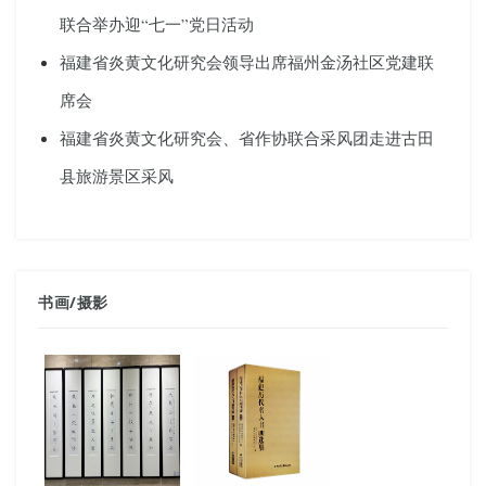
联合举办迎“七一”党日活动
福建省炎黄文化研究会领导出席福州金汤社区党建联
席会
福建省炎黄文化研究会、省作协联合采风团走进古田
县旅游景区采风
书画
/
摄影