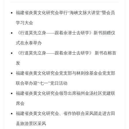
福建省炎黄文化研究会举行“海峡文脉大讲堂”暨会员
学习大会
《行道莫先立身——跟着余潜士去研学》新书捐赠仪
式在永泰举办
《行道莫先立身——跟着余潜士去研学》 新书在榕首
发
福建省炎黄文化研究会党支部与林则徐基金会党支部
联合举办迎“七一”党日活动
福建省炎黄文化研究会领导出席福州金汤社区党建联
席会
福建省炎黄文化研究会、省作协联合采风团走进古田
县旅游景区采风