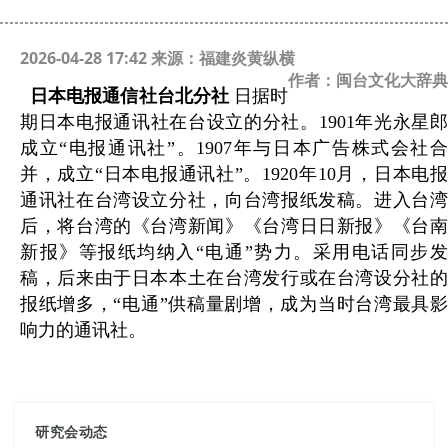
2026-04-28 17:42 来源：福建炎黄纵横
作者：闽台文化大辞典
日本电报通信社台北分社
日据时
期日本电报通讯社在台设立的分社。1901年光永星郎
成立“电报通讯社”。1907年与日本广告株式会社合
并，成立“日本电报通讯社”。1920年10月，日本电报
通讯社在台湾设立分社，向台湾报纸发稿。进入台湾
后，将台湾的《台湾新闻》《台湾日日新报》《台南
新报》等报纸均纳入“电通”势力。采用电话同步发
稿，后来由于日本本土在台湾发行或在台湾设分社的
报纸增多，“电通”供稿量剧增，成为当时台湾最具影
响力的通讯社。
研究会动态