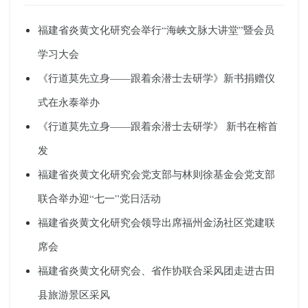
福建省炎黄文化研究会举行“海峡文脉大讲堂”暨会员
学习大会
《行道莫先立身——跟着余潜士去研学》新书捐赠仪
式在永泰举办
《行道莫先立身——跟着余潜士去研学》 新书在榕首
发
福建省炎黄文化研究会党支部与林则徐基金会党支部
联合举办迎“七一”党日活动
福建省炎黄文化研究会领导出席福州金汤社区党建联
席会
福建省炎黄文化研究会、省作协联合采风团走进古田
县旅游景区采风