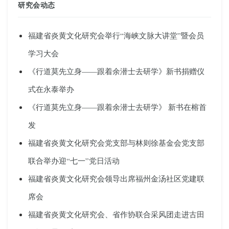
研究会动态
福建省炎黄文化研究会举行“海峡文脉大讲堂”暨会员
学习大会
《行道莫先立身——跟着余潜士去研学》新书捐赠仪
式在永泰举办
《行道莫先立身——跟着余潜士去研学》 新书在榕首
发
福建省炎黄文化研究会党支部与林则徐基金会党支部
联合举办迎“七一”党日活动
福建省炎黄文化研究会领导出席福州金汤社区党建联
席会
福建省炎黄文化研究会、省作协联合采风团走进古田