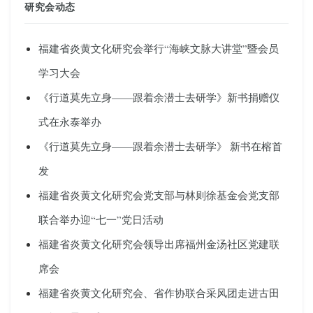
研究会动态
福建省炎黄文化研究会举行“海峡文脉大讲堂”暨会员
学习大会
《行道莫先立身——跟着余潜士去研学》新书捐赠仪
式在永泰举办
《行道莫先立身——跟着余潜士去研学》 新书在榕首
发
福建省炎黄文化研究会党支部与林则徐基金会党支部
联合举办迎“七一”党日活动
福建省炎黄文化研究会领导出席福州金汤社区党建联
席会
福建省炎黄文化研究会、省作协联合采风团走进古田