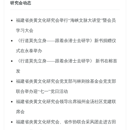
研究会动态
福建省炎黄文化研究会举行“海峡文脉大讲堂”暨会员
学习大会
《行道莫先立身——跟着余潜士去研学》新书捐赠仪
式在永泰举办
《行道莫先立身——跟着余潜士去研学》 新书在榕首
发
福建省炎黄文化研究会党支部与林则徐基金会党支部
联合举办迎“七一”党日活动
福建省炎黄文化研究会领导出席福州金汤社区党建联
席会
福建省炎黄文化研究会、省作协联合采风团走进古田