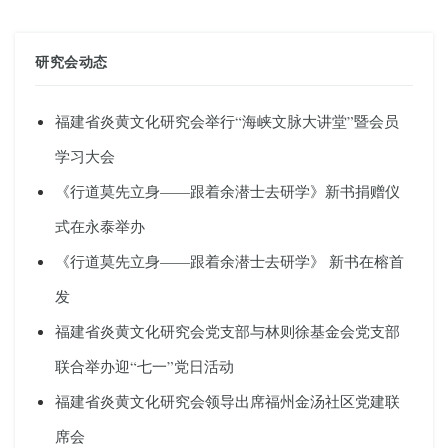
研究会动态
福建省炎黄文化研究会举行“海峡文脉大讲堂”暨会员
学习大会
《行道莫先立身——跟着余潜士去研学》新书捐赠仪
式在永泰举办
《行道莫先立身——跟着余潜士去研学》 新书在榕首
发
福建省炎黄文化研究会党支部与林则徐基金会党支部
联合举办迎“七一”党日活动
福建省炎黄文化研究会领导出席福州金汤社区党建联
席会