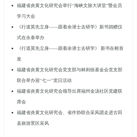
福建省炎黄文化研究会举行“海峡文脉大讲堂”暨会员
学习大会
《行道莫先立身——跟着余潜士去研学》新书捐赠仪
式在永泰举办
《行道莫先立身——跟着余潜士去研学》 新书在榕首
发
福建省炎黄文化研究会党支部与林则徐基金会党支部
联合举办迎“七一”党日活动
福建省炎黄文化研究会领导出席福州金汤社区党建联
席会
福建省炎黄文化研究会、省作协联合采风团走进古田
县旅游景区采风