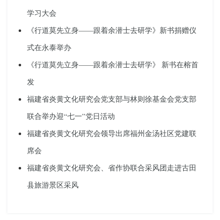
学习大会
《行道莫先立身——跟着余潜士去研学》新书捐赠仪
式在永泰举办
《行道莫先立身——跟着余潜士去研学》 新书在榕首
发
福建省炎黄文化研究会党支部与林则徐基金会党支部
联合举办迎“七一”党日活动
福建省炎黄文化研究会领导出席福州金汤社区党建联
席会
福建省炎黄文化研究会、省作协联合采风团走进古田
县旅游景区采风