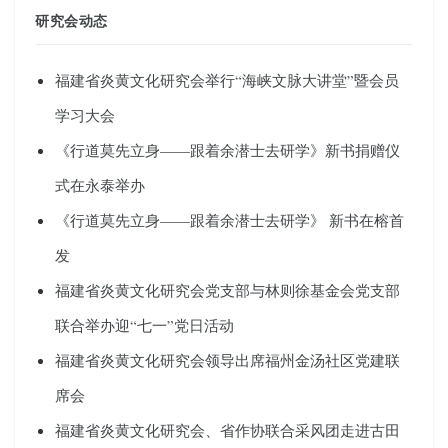
研究会动态
福建省炎黄文化研究会举行“海峡文脉大讲堂”暨会员
学习大会
《行道莫先立身——跟着余潜士去研学》新书捐赠仪
式在永泰举办
《行道莫先立身——跟着余潜士去研学》 新书在榕首
发
福建省炎黄文化研究会党支部与林则徐基金会党支部
联合举办迎“七一”党日活动
福建省炎黄文化研究会领导出席福州金汤社区党建联
席会
福建省炎黄文化研究会、省作协联合采风团走进古田