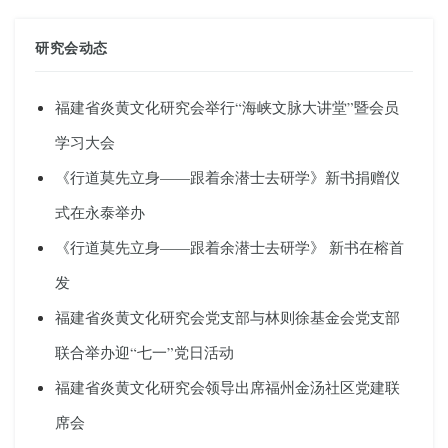
研究会动态
福建省炎黄文化研究会举行“海峡文脉大讲堂”暨会员
学习大会
《行道莫先立身——跟着余潜士去研学》新书捐赠仪
式在永泰举办
《行道莫先立身——跟着余潜士去研学》 新书在榕首
发
福建省炎黄文化研究会党支部与林则徐基金会党支部
联合举办迎“七一”党日活动
福建省炎黄文化研究会领导出席福州金汤社区党建联
席会