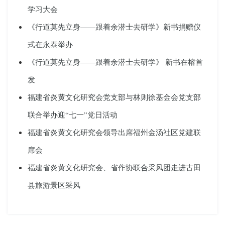
学习大会
《行道莫先立身——跟着余潜士去研学》新书捐赠仪
式在永泰举办
《行道莫先立身——跟着余潜士去研学》 新书在榕首
发
福建省炎黄文化研究会党支部与林则徐基金会党支部
联合举办迎“七一”党日活动
福建省炎黄文化研究会领导出席福州金汤社区党建联
席会
福建省炎黄文化研究会、省作协联合采风团走进古田
县旅游景区采风