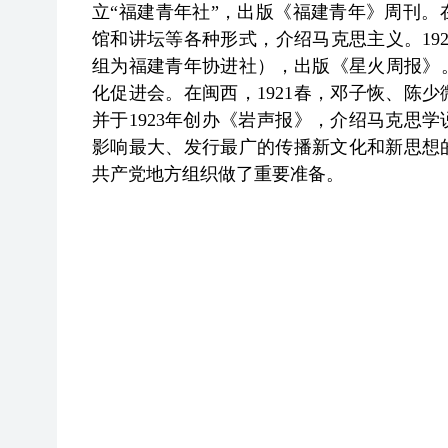
立“福建青年社”，出版《福建青年》周刊
馆和讲坛等各种形式，介绍马克思主义。19
组为福建青年协进社），出版《星火周报》。
化促进会。在闽西，1921春，邓子恢、陈
并于1923年创办《岩声报》，介绍马克思
影响最大、发行最广的传播新文化和新思想
共产党地方组织做了重要准备。