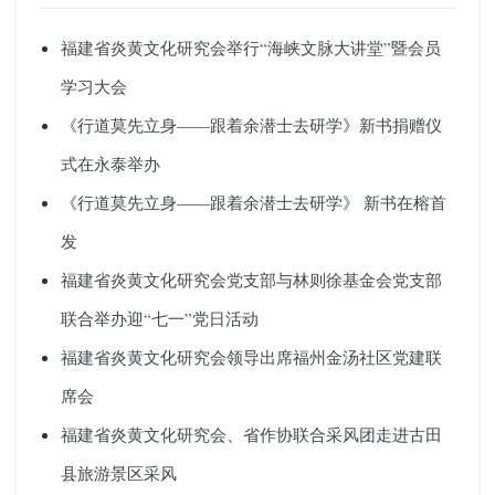
福建省炎黄文化研究会举行“海峡文脉大讲堂”暨会员
学习大会
《行道莫先立身——跟着余潜士去研学》新书捐赠仪
式在永泰举办
《行道莫先立身——跟着余潜士去研学》 新书在榕首
发
福建省炎黄文化研究会党支部与林则徐基金会党支部
联合举办迎“七一”党日活动
福建省炎黄文化研究会领导出席福州金汤社区党建联
席会
福建省炎黄文化研究会、省作协联合采风团走进古田
县旅游景区采风