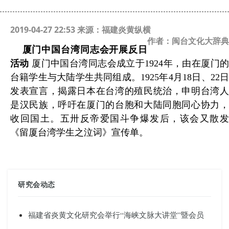
2019-04-27 22:53 来源：福建炎黄纵横
作者：闽台文化大辞典
厦门中国台湾同志会开展反日
活动
厦门中国台湾同志会成立于1924年，由在厦门
台籍学生与大陆学生共同组成。1925年4月18日、22日
发表宣言，揭露日本在台湾的殖民统治，申明台湾人
是汉民族，呼吁在厦门的台胞和大陆同胞同心协力，
收回国土。五卅反帝爱国斗争爆发后，该会又散发
《留厦台湾学生之泣词》宣传单。
研究会动态
福建省炎黄文化研究会举行“海峡文脉大讲堂”暨会员