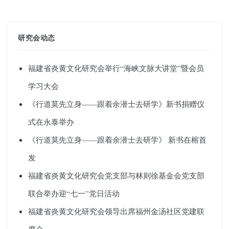
研究会动态
福建省炎黄文化研究会举行“海峡文脉大讲堂”暨会员
学习大会
《行道莫先立身——跟着余潜士去研学》新书捐赠仪
式在永泰举办
《行道莫先立身——跟着余潜士去研学》 新书在榕首
发
福建省炎黄文化研究会党支部与林则徐基金会党支部
联合举办迎“七一”党日活动
福建省炎黄文化研究会领导出席福州金汤社区党建联