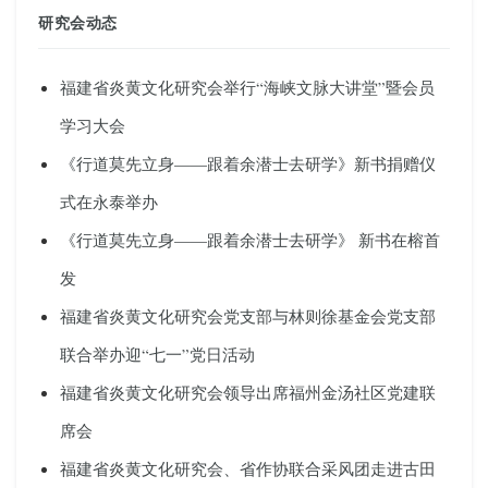
研究会动态
福建省炎黄文化研究会举行“海峡文脉大讲堂”暨会员
学习大会
《行道莫先立身——跟着余潜士去研学》新书捐赠仪
式在永泰举办
《行道莫先立身——跟着余潜士去研学》 新书在榕首
发
福建省炎黄文化研究会党支部与林则徐基金会党支部
联合举办迎“七一”党日活动
福建省炎黄文化研究会领导出席福州金汤社区党建联
席会
福建省炎黄文化研究会、省作协联合采风团走进古田