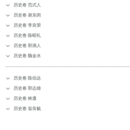
历史卷 范式人
历史卷 谢东闵
历史卷 李良荣
历史卷 陈昭礼
历史卷 郭滴人
历史卷 魏金水
历史卷 陈伯达
历史卷 郭志雄
历史卷 林遵
历史卷 翁良毓