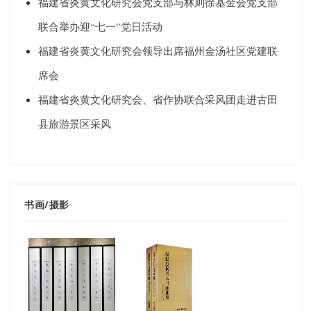
福建省炎黄文化研究会党支部与林则徐基金会党支部
联合举办迎“七一”党日活动
福建省炎黄文化研究会领导出席福州金汤社区党建联
席会
福建省炎黄文化研究会、省作协联合采风团走进古田
县旅游景区采风
书画
/
摄影