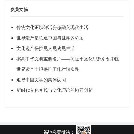
炎黄文摘
传统文化正以鲜活姿态融入现代生活
世界遗产是联通中国与世界的桥梁
文化遗产保护见人见物见生活
擦亮中华文明重要名片——习近平文化思想引领中国
世界遗产申报保护工作壮阔实践
追寻中国文学的集体认同
新时代文化实践与文化理论的协同创新
福地炎黄微站：