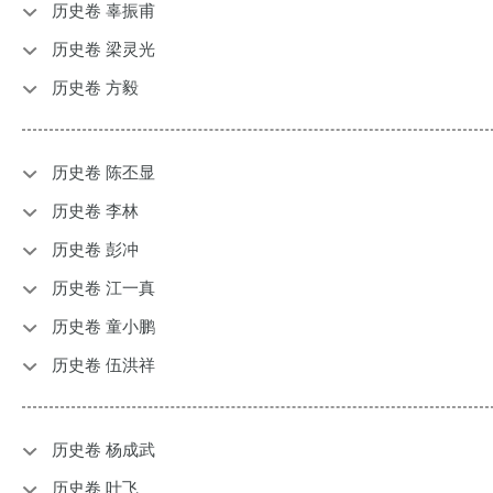
历史卷 辜振甫
历史卷 梁灵光
历史卷 方毅
历史卷 陈丕显
历史卷 李林
历史卷 彭冲
历史卷 江一真
历史卷 童小鹏
历史卷 伍洪祥
历史卷 杨成武
历史卷 叶飞