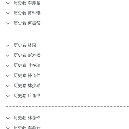
历史卷 李厚基
历史卷 黄钟瑛
历史卷 何振岱
历史卷 林森
历史卷 彭寿松
历史卷 叶在琦
历史卷 孙道仁
历史卷 林少猫
历史卷 丘逢甲
历史卷 林葆怿
历史卷 李鼎新