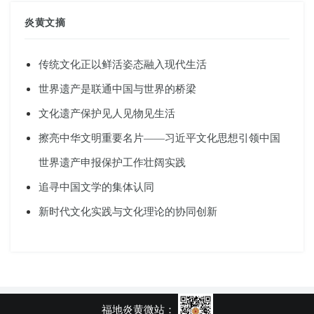
炎黄文摘
传统文化正以鲜活姿态融入现代生活
世界遗产是联通中国与世界的桥梁
文化遗产保护见人见物见生活
擦亮中华文明重要名片——习近平文化思想引领中国
世界遗产申报保护工作壮阔实践
追寻中国文学的集体认同
新时代文化实践与文化理论的协同创新
福地炎黄微站：