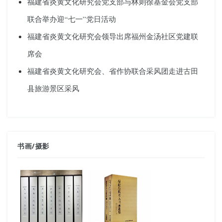
福建省炎黄文化研究会党支部与林则徐基金会党支部
联合举办迎“七一”党日活动
福建省炎黄文化研究会领导出席福州金汤社区党建联
席会
福建省炎黄文化研究会、省作协联合采风团走进古田
县旅游景区采风
书画
/
摄影