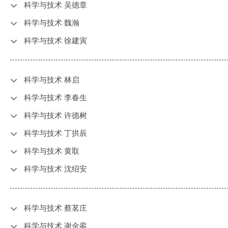
科学与技术 吴德章
科学与技术 魏瀚
科学与技术 徐建寅
科学与技术 林启
科学与技术 李春生
科学与技术 许德树
科学与技术 丁拱辰
科学与技术 黄取
科学与技术 沈绍安
科学与技术 蔡茗庄
科学与技术 谢金銮