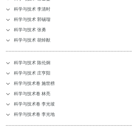
科学与技术 李清时
科学与技术 郭锡瑠
科学与技术 张勇
科学与技术 胡焯猷
科学与技术 陈伦炯
科学与技术 庄亨阳
科学与技术卷 施世榜
科学与技术卷 林亮
科学与技术卷 李光坡
科学与技术卷 李光地