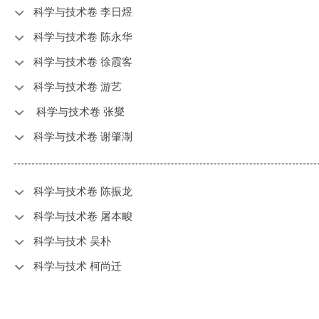
科学与技术卷 李日煜
科学与技术卷 陈永华
科学与技术卷 徐霞客
科学与技术卷 游艺
科学与技术卷 张燮
科学与技术卷 谢肇淛
科学与技术卷 陈振龙
科学与技术卷 屠本畯
科学与技术 吴朴
科学与技术 柯尚迁