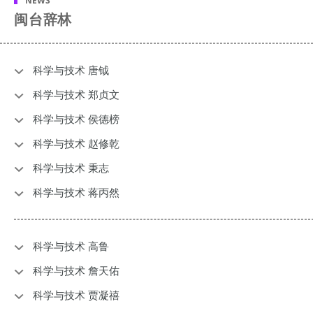
NEWS
闽台辞林
科学与技术 唐钺
科学与技术 郑贞文
科学与技术 侯德榜
科学与技术 赵修乾
科学与技术 秉志
科学与技术 蒋丙然
科学与技术 高鲁
科学与技术 詹天佑
科学与技术 贾凝禧