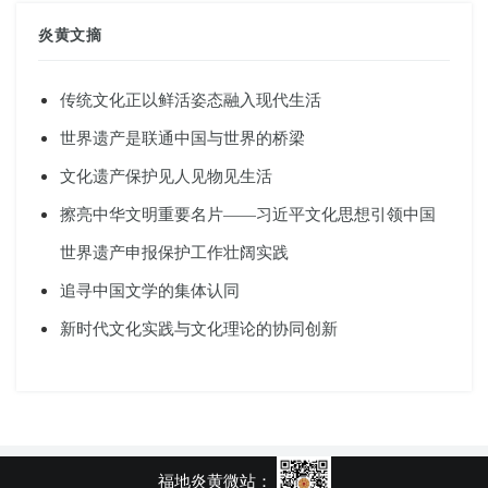
炎黄文摘
传统文化正以鲜活姿态融入现代生活
世界遗产是联通中国与世界的桥梁
文化遗产保护见人见物见生活
擦亮中华文明重要名片——习近平文化思想引领中国
世界遗产申报保护工作壮阔实践
追寻中国文学的集体认同
新时代文化实践与文化理论的协同创新
福地炎黄微站：