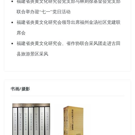
福建省炎黄文化研究会党支部与林则徐基金会党支部
联合举办迎“七一”党日活动
福建省炎黄文化研究会领导出席福州金汤社区党建联
席会
福建省炎黄文化研究会、省作协联合采风团走进古田
县旅游景区采风
书画
/
摄影